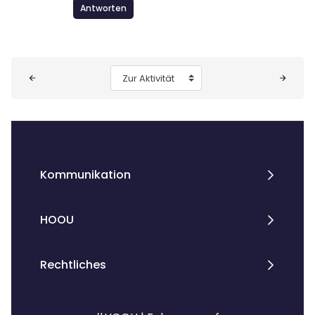
Antworten
Blöcke
Zur Aktivität
Kommunikation
HOOU
Rechtliches