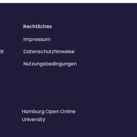
Rechtliches
Impressum
ät
Datenschutzhinweise
Nutzungsbedingungen
Hamburg Open Online
University