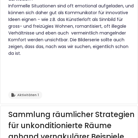
Informelle Situationen sind oft emotional aufgeladen, und
können sich daher gut als Kommunikator für innovative
Ideen eignen - wie z.B. das Künstlerloft als Sinnbild für
gross- und freizügies Wohnen, romantisiert, oft illegale
Verhältnisse und eben auch vermeintlich mangelnder
Komfort werden unsichtbar. Die Bilderserie sollte auch
zeigen, dass das, nach was wir suchen, eigentlich schon
da ist.
Aktivitäten 1
Sammlung räumlicher Strategien
für unkonditionierte Räume
anhand vernakulärer Beispiele