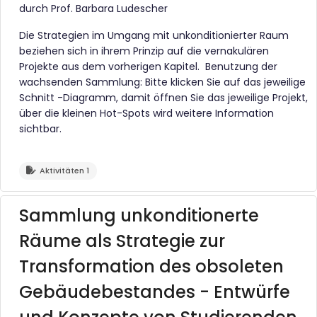
durch Prof. Barbara Ludescher
Die Strategien im Umgang mit unkonditionierter Raum
beziehen sich in ihrem Prinzip auf die vernakulären
Projekte aus dem vorherigen Kapitel. Benutzung der
wachsenden Sammlung: Bitte klicken Sie auf das jeweilige
Schnitt -Diagramm, damit öffnen Sie das jeweilige Projekt,
über die kleinen Hot-Spots wird weitere Information
sichtbar.
Aktivitäten 1
Sammlung unkonditionerte
Räume als Strategie zur
Transformation des obsoleten
Gebäudebestandes - Entwürfe