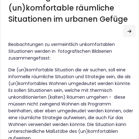
(un)komfortable räumliche
Situationen im urbanen Gefüge
Zu
Beobachtungen zu vermeintlich unkomfortablen
Situationen werden in fotografischen Bildserien
zusammengefasst:
Die (un)komfortable Situation die wir suchen, soll eine
informelle räumliche Situation und Strategie sein, die als
(un)komfortables Wohnen umgedeutet werden könnte.
Es sollen Situationen sein, welche mit thermisch
unkonditionierten (kalten) Räumen umgehen - diese
müssen nicht zwingend Wohnen als Programm
beinhalten, aber eben umgedeudet werden können, oder
eine räumliche Strategie aufweisen, die auch für das
Wohnen verwendet werden könnte. Die Situation kann
unterschiedliche Maßstäbe des (un)komfortablen
aufweisen .