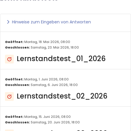
Hinweise zum Eingeben von Antworten
Ausklappen
Geöffnet:
Montag, 18. Mai 2026, 08:00
Geschlossen:
Samstag, 23. Mai 2026, 18:00
Lernstandstest_01_2026
Geöffnet:
Montag, 1. Juni 2026, 08:00
Geschlossen:
Samstag, 6. Juni 2026, 18:00
Lernstandstest_02_2026
Geöffnet:
Montag, 15. Juni 2026, 08:00
Geschlossen:
Samstag, 20. Juni 2026, 18:00