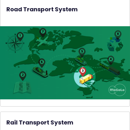
Road Transport System
Rail Transport System