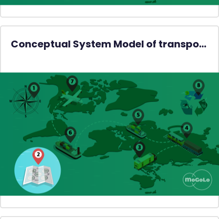
Conceptual System Model of transport and traffic