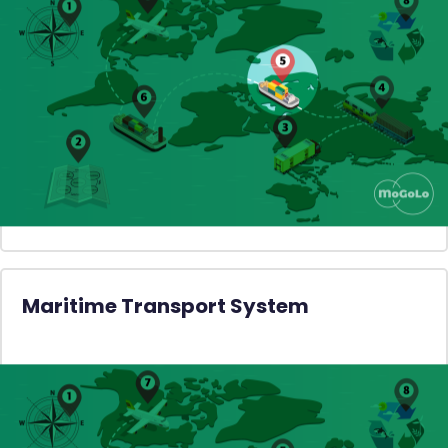
Maritime Transport System