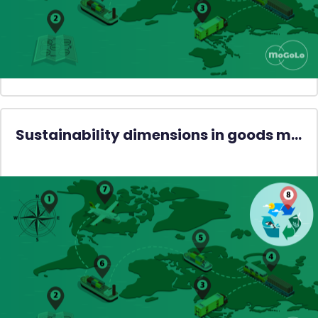
Sustainability dimensions in goods movement