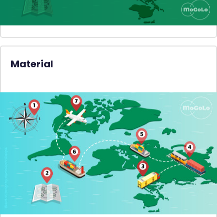
Material