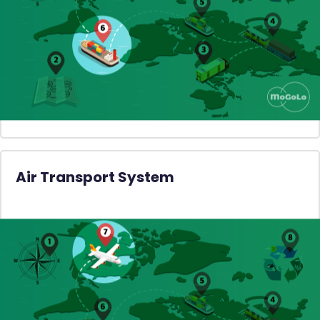
Air Transport System