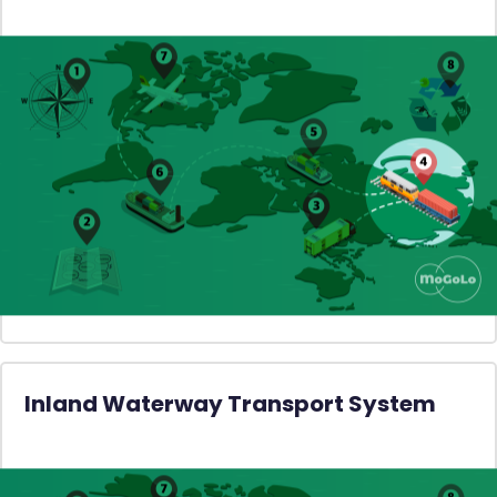
Inland Waterway Transport System