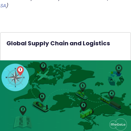
SA
)
Global Supply Chain and Logistics