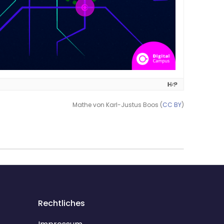
Mathe von Karl-Justus Boos (
CC BY
)
Rechtliches