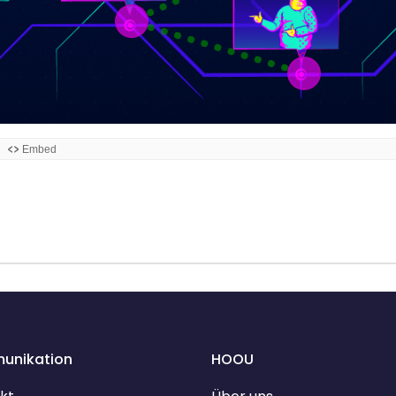
unikation
HOOU