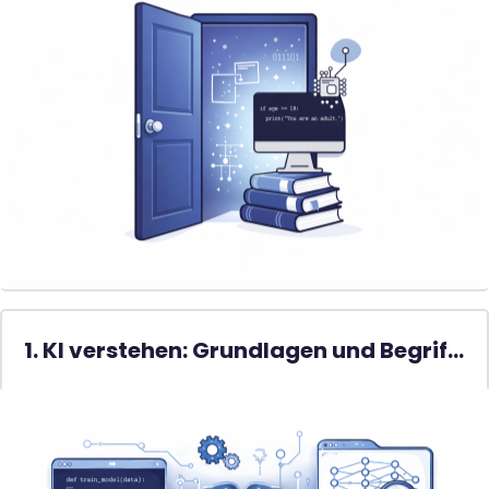
1. KI verstehen: Grundlagen und Begriffe