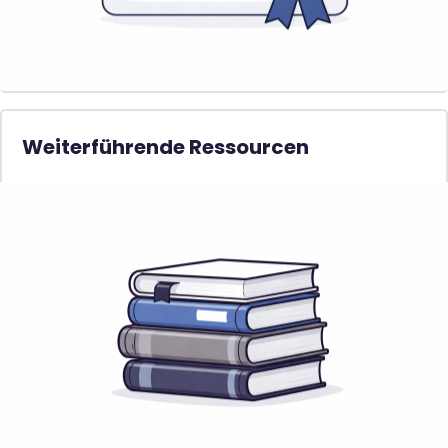
Weiterführende Ressourcen