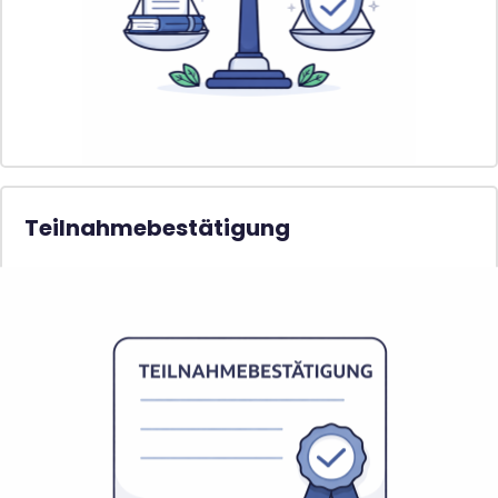
Teilnahmebestätigung