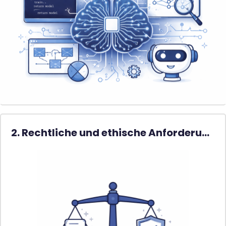
2. Rechtliche und ethische Anforderungen beim Einsatz von KI