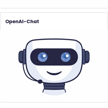
OpenAI-Chat