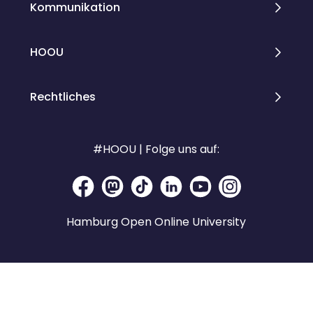
Kommunikation
HOOU
Rechtliches
#HOOU | Folge uns auf:
Hamburg Open Online University