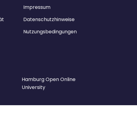
Impressum
ät
Datenschutzhinweise
Nutzungsbedingungen
Hamburg Open Online
University