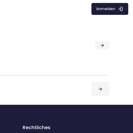
Anmelden
Rechtliches