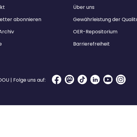
kt
Über uns
etter abonnieren
Gewährleistung der Qualit
Archiv
OER-Repositorium
e
Barrierefreiheit
OU | Folge uns auf: