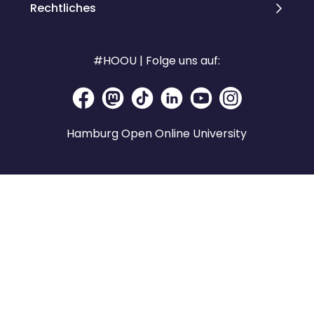
Rechtliches
#HOOU | Folge uns auf:
Hamburg Open Online University