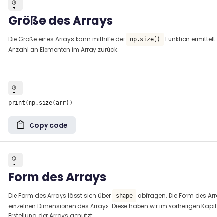
Größe des Arrays
Die Größe eines Arrays kann mithilfe der
Funktion ermittelt
np.size()
Anzahl an Elementen im Array zurück.
Copy code
Form des Arrays
Die Form des Arrays lässt sich über
abfragen. Die Form des Arr
shape
einzelnen Dimensionen des Arrays. Diese haben wir im vorherigen Kapitel
Erstellung der Arrays genutzt: