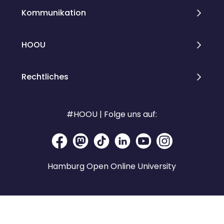
Kommunikation
HOOU
Rechtliches
#HOOU | Folge uns auf:
Hamburg Open Online University