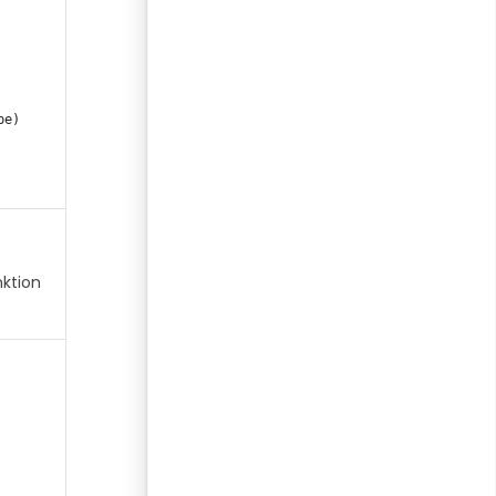
ktion