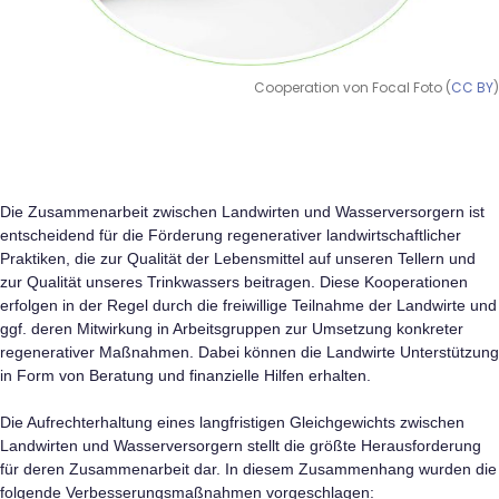
Cooperation von Focal Foto (
CC BY
)
Die Zusammenarbeit zwischen Landwirten und Wasserversorgern ist
entscheidend für die Förderung regenerativer landwirtschaftlicher
Praktiken, die zur Qualität der Lebensmittel auf unseren Tellern und
zur Qualität unseres Trinkwassers beitragen. Diese Kooperationen
erfolgen in der Regel durch die freiwillige Teilnahme der Landwirte und
ggf. deren Mitwirkung in Arbeitsgruppen zur Umsetzung konkreter
regenerativer Maßnahmen. Dabei können die Landwirte Unterstützung
in Form von Beratung und finanzielle Hilfen erhalten.
Die Aufrechterhaltung eines langfristigen Gleichgewichts zwischen
Landwirten und Wasserversorgern stellt die größte Herausforderung
für deren Zusammenarbeit dar. In diesem Zusammenhang wurden die
folgende Verbesserungsmaßnahmen vorgeschlagen: