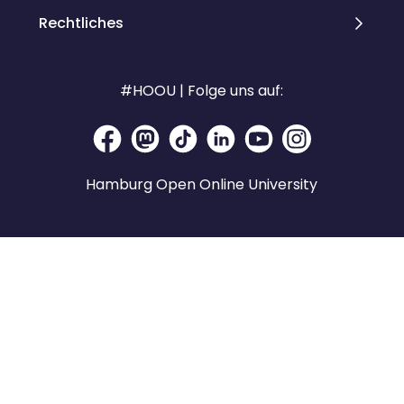
Rechtliches
#HOOU | Folge uns auf:
Hamburg Open Online University