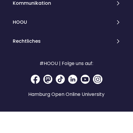
Kommunikation
HOOU
Rechtliches
#HOOU | Folge uns auf:
Hamburg Open Online University