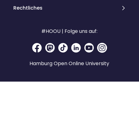
Rechtliches
#HOOU | Folge uns auf:
Hamburg Open Online University