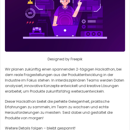
Designed by Freepik
Wir planen zukünftig einen spannenden 2-tägigen Hackathon, bei
dem reale Fragestellungen aus der Produktentwicklung in der
Industrie im Fokus stehen. In interdisziplinären Teams werden Daten
analysiert, innovative Konzepte entwickelt und kreative Lösungen
erarbeitet, um Produkte zukunftsfähig weiterzuentwickeln.
Dieser Hackathon bietet die perfekte Gelegenheit, praktische
Erfahrungen zu sammeln, im Team zu wachsen und echte
Herausforderungen zu meistern. Seid dabei und gestaltet die
Produkte von morgen!
Weitere Details folgen – bleibt gespannt!