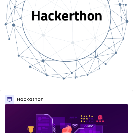
Hackathon