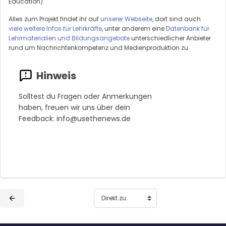
Education).
Alles zum Projekt findet ihr auf
unserer Webseite
, dort sind auch
viele weitere Infos für Lehrkräfte
, unter anderem eine
Datenbank für
Lehrmaterialien und Bildungsangebote
unterschiedlicher Anbieter
rund um Nachrichtenkompetenz und Medienproduktion zu.
Solltest du Fragen oder Anmerkungen
haben, freuen wir uns über dein
Feedback: info@usethenews.de