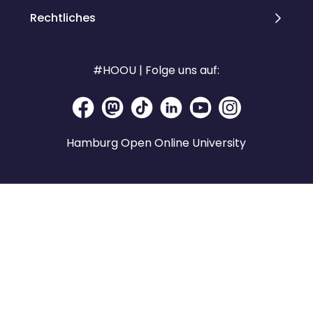
Rechtliches
#HOOU | Folge uns auf:
Hamburg Open Online University