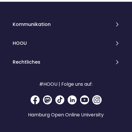
Kommunikation
HOOU
Rechtliches
#HOOU | Folge uns auf:
Hamburg Open Online University