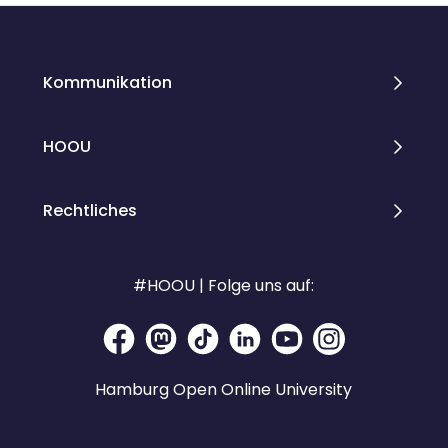
Kommunikation
HOOU
Rechtliches
#HOOU | Folge uns auf:
Hamburg Open Online University