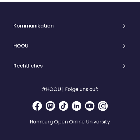
Kommunikation
HOOU
Rechtliches
#HOOU | Folge uns auf:
Hamburg Open Online University