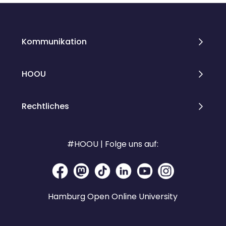
Kommunikation
HOOU
Rechtliches
#HOOU | Folge uns auf:
Hamburg Open Online University