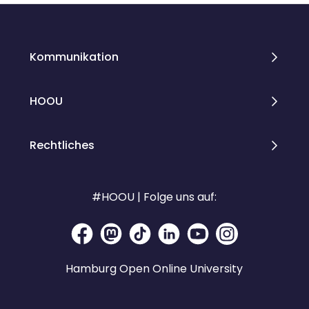
Kommunikation
HOOU
Rechtliches
#HOOU | Folge uns auf:
Hamburg Open Online University