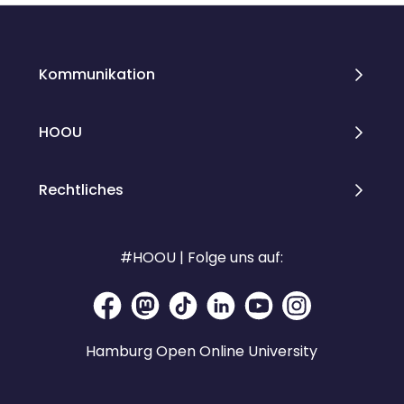
Kommunikation
HOOU
Rechtliches
#HOOU | Folge uns auf:
Hamburg Open Online University