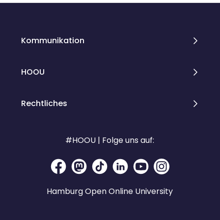
Kommunikation
HOOU
Rechtliches
#HOOU | Folge uns auf:
Hamburg Open Online University