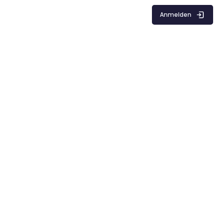
Anmelden