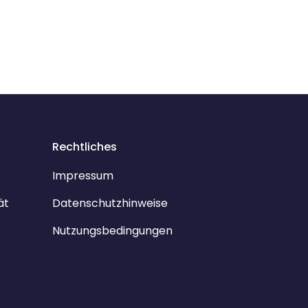
Rechtliches
Impressum
ät
Datenschutzhinweise
Nutzungsbedingungen