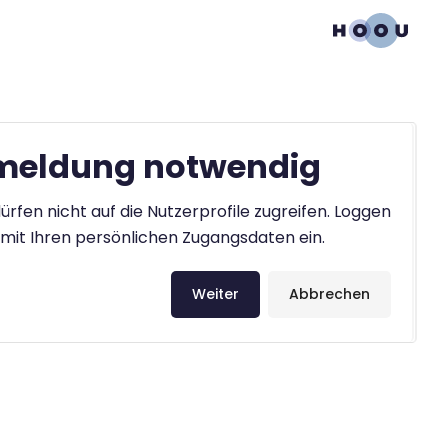
eldung notwendig
ürfen nicht auf die Nutzerprofile zugreifen. Loggen
h mit Ihren persönlichen Zugangsdaten ein.
Weiter
Abbrechen