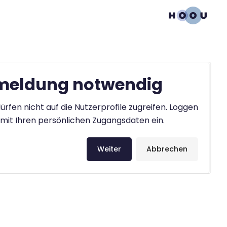
eldung notwendig
ürfen nicht auf die Nutzerprofile zugreifen. Loggen
h mit Ihren persönlichen Zugangsdaten ein.
Weiter
Abbrechen