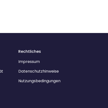
Rechtliches
Impressum
ät
Datenschutzhinweise
Nutzungsbedingungen