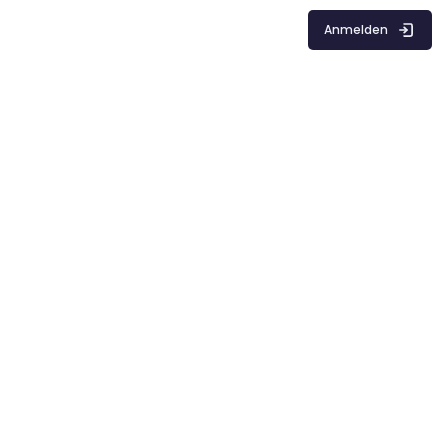
Anmelden