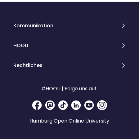
Kommunikation
HOOU
Rechtliches
#HOOU | Folge uns auf:
Hamburg Open Online University