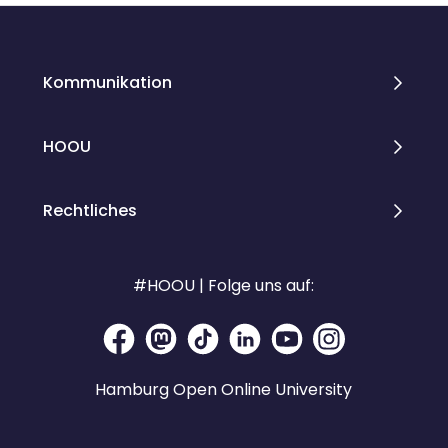
Kommunikation
HOOU
Rechtliches
#HOOU | Folge uns auf:
Hamburg Open Online University