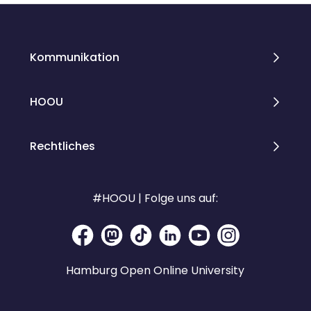
Kommunikation
HOOU
Rechtliches
#HOOU | Folge uns auf:
Hamburg Open Online University