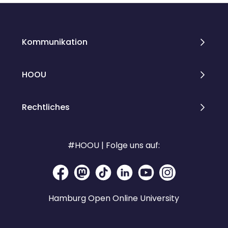
Kommunikation
HOOU
Rechtliches
#HOOU | Folge uns auf:
Hamburg Open Online University