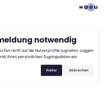
eldung notwendig
ürfen nicht auf die Nutzerprofile zugreifen. Loggen
h mit Ihren persönlichen Zugangsdaten ein.
Weiter
Abbrechen