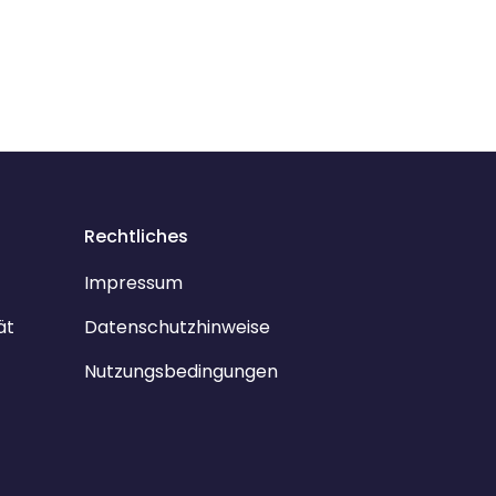
Rechtliches
Impressum
ät
Datenschutzhinweise
Nutzungsbedingungen