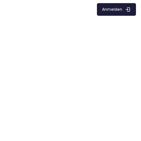
Anmelden