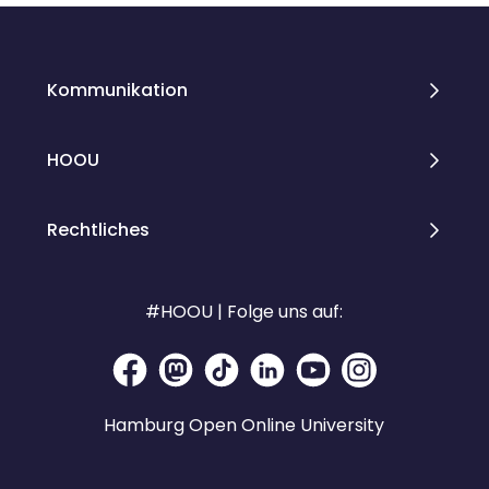
Kommunikation
HOOU
Rechtliches
#HOOU | Folge uns auf:
Hamburg Open Online University