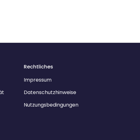
Rechtliches
Impressum
ät
Datenschutzhinweise
Nutzungsbedingungen