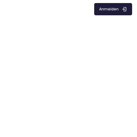
Anmelden