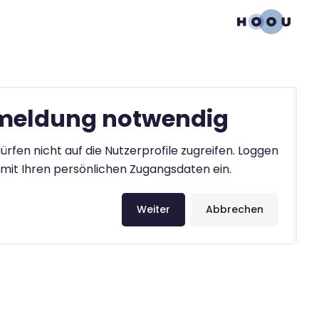
eldung notwendig
ürfen nicht auf die Nutzerprofile zugreifen. Loggen
h mit Ihren persönlichen Zugangsdaten ein.
Weiter
Abbrechen