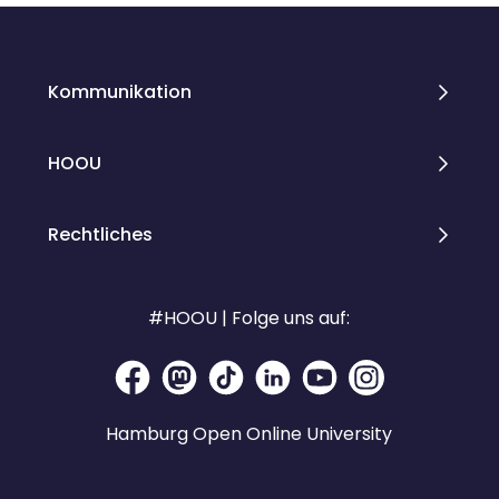
Kommunikation
HOOU
Rechtliches
#HOOU | Folge uns auf:
Hamburg Open Online University