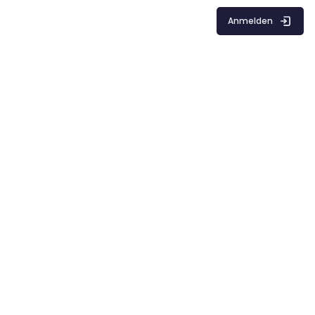
Anmelden