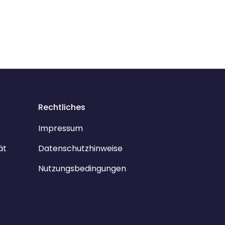
Rechtliches
Impressum
ät
Datenschutzhinweise
Nutzungsbedingungen