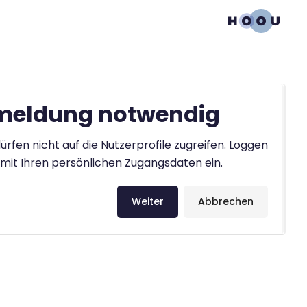
eldung notwendig
ürfen nicht auf die Nutzerprofile zugreifen. Loggen
h mit Ihren persönlichen Zugangsdaten ein.
Weiter
Abbrechen