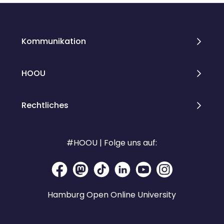
Kommunikation
HOOU
Rechtliches
#HOOU | Folge uns auf:
Hamburg Open Online University