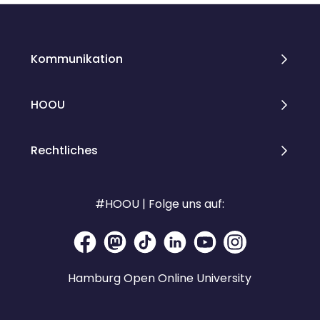
Kommunikation
HOOU
Rechtliches
#HOOU | Folge uns auf:
Hamburg Open Online University