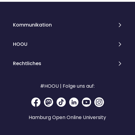
Kommunikation
HOOU
Rechtliches
#HOOU | Folge uns auf:
Hamburg Open Online University