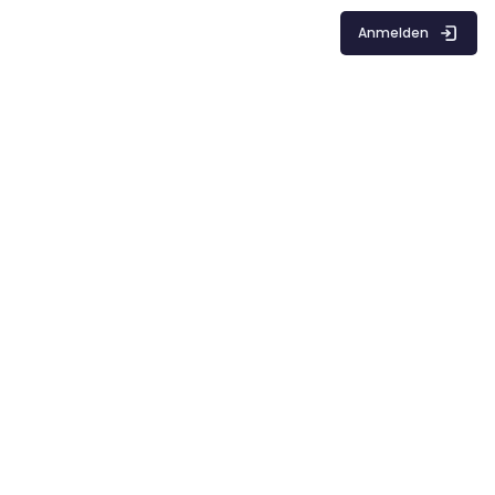
Anmelden