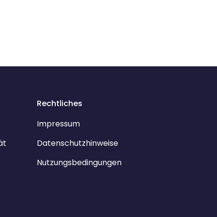
Rechtliches
Impressum
ät
Datenschutzhinweise
Nutzungsbedingungen