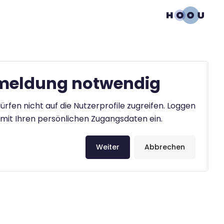
eldung notwendig
ürfen nicht auf die Nutzerprofile zugreifen. Loggen
h mit Ihren persönlichen Zugangsdaten ein.
Weiter
Abbrechen