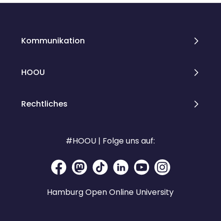
Kommunikation
HOOU
Rechtliches
#HOOU | Folge uns auf:
Hamburg Open Online University