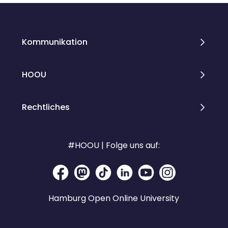
Kommunikation
HOOU
Rechtliches
#HOOU | Folge uns auf:
Hamburg Open Online University