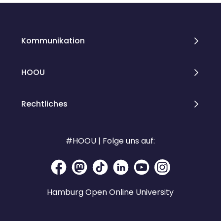
Kommunikation
HOOU
Rechtliches
#HOOU | Folge uns auf:
Hamburg Open Online University