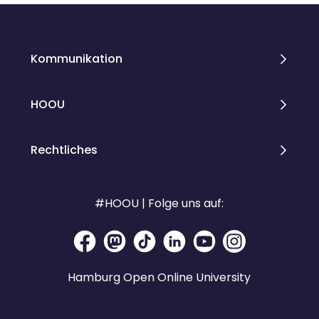
Kommunikation
HOOU
Rechtliches
#HOOU | Folge uns auf:
Hamburg Open Online University