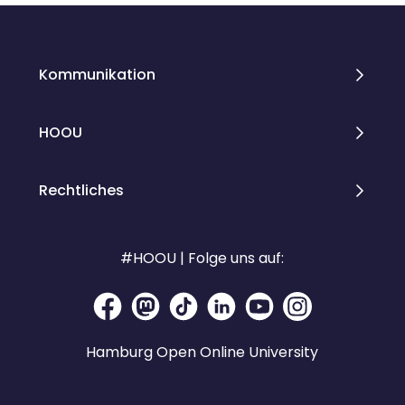
Kommunikation
HOOU
Rechtliches
#HOOU | Folge uns auf:
Hamburg Open Online University