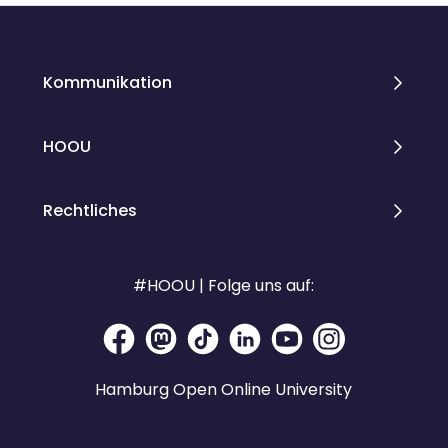
Kommunikation
HOOU
Rechtliches
#HOOU | Folge uns auf:
Hamburg Open Online University