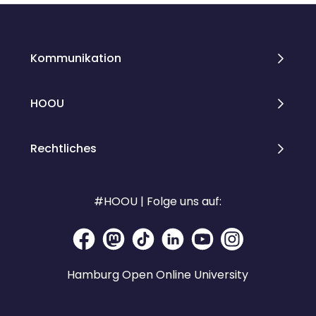
Kommunikation
HOOU
Rechtliches
#HOOU | Folge uns auf:
Hamburg Open Online University