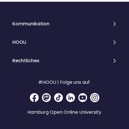
Kommunikation
HOOU
Rechtliches
#HOOU | Folge uns auf:
Hamburg Open Online University