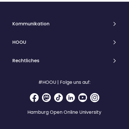
Kommunikation
HOOU
Rechtliches
#HOOU | Folge uns auf:
Hamburg Open Online University